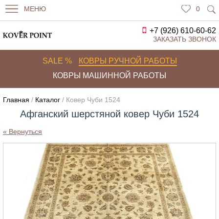
МЕНЮ
0
+7 (926) 610-60-62
ЗАКАЗАТЬ ЗВОНОК
SALE %
КОВРЫ РУЧНОЙ РАБОТЫ
КОВРЫ МАШИННОЙ РАБОТЫ
Главная
/
Каталог
/ Ковер Чуби 1524
Афганский шерстяной ковер Чуби 1524
« Вернуться