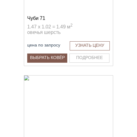
Чуби 71
2
1.47 x 1.02 = 1.49 м
овечья шерсть
цена по запросу
УЗНАТЬ ЦЕНУ
ВЫБРАТЬ КОВЁР
ПОДРОБНЕЕ