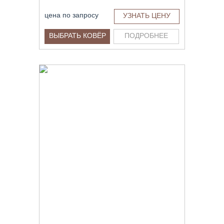
цена по запросу
УЗНАТЬ ЦЕНУ
ВЫБРАТЬ КОВЁР
ПОДРОБНЕЕ