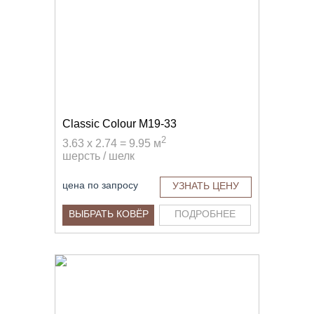
Classic Colour M19-33
2
3.63 x 2.74 = 9.95 м
шерсть / шелк
цена по запросу
УЗНАТЬ ЦЕНУ
ВЫБРАТЬ КОВЁР
ПОДРОБНЕЕ