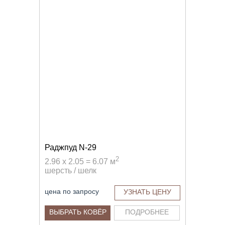
Раджпуд N-29
2
2.96 x 2.05 = 6.07 м
шерсть / шелк
цена по запросу
УЗНАТЬ ЦЕНУ
ВЫБРАТЬ КОВЁР
ПОДРОБНЕЕ