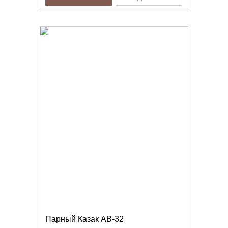
Парный Казак AB-32