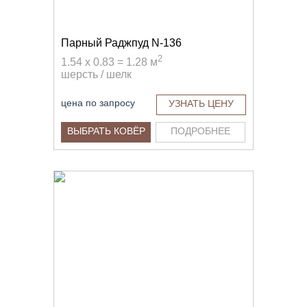
Парный Раджпуд N-136
2
1.54 x 0.83 = 1.28 м
шерсть / шелк
цена по запросу
УЗНАТЬ ЦЕНУ
ВЫБРАТЬ КОВЁР
ПОДРОБНЕЕ