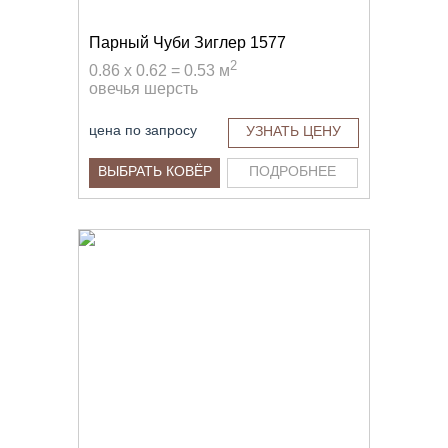
Парный Чуби Зиглер 1577
2
0.86 x 0.62 = 0.53 м
овечья шерсть
цена по запросу
УЗНАТЬ ЦЕНУ
ВЫБРАТЬ КОВЁР
ПОДРОБНЕЕ