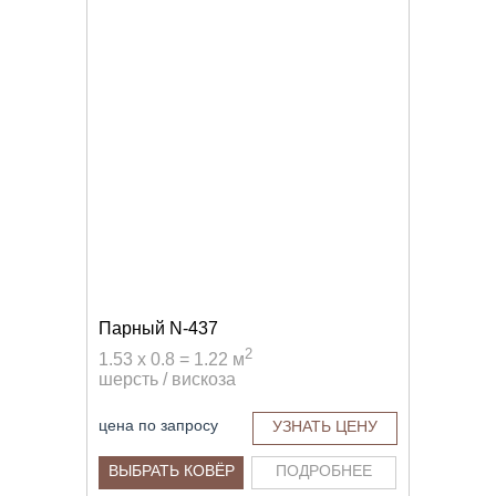
Парный N-437
2
1.53 x 0.8 = 1.22 м
шерсть / вискоза
цена по запросу
УЗНАТЬ ЦЕНУ
ВЫБРАТЬ КОВЁР
ПОДРОБНЕЕ