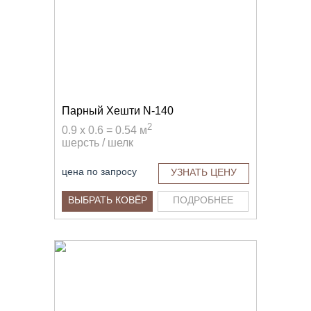
Парный Хешти N-140
2
0.9 x 0.6 = 0.54 м
шерсть / шелк
цена по запросу
УЗНАТЬ ЦЕНУ
ВЫБРАТЬ КОВЁР
ПОДРОБНЕЕ