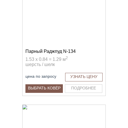
Парный Раджпуд N-134
2
1.53 x 0.84 = 1.29 м
шерсть / шелк
цена по запросу
УЗНАТЬ ЦЕНУ
ВЫБРАТЬ КОВЁР
ПОДРОБНЕЕ