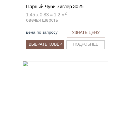
Парный Чуби Зиглер 3025
2
1.45 x 0.83 = 1.2 м
овечья шерсть
цена по запросу
УЗНАТЬ ЦЕНУ
ВЫБРАТЬ КОВЁР
ПОДРОБНЕЕ