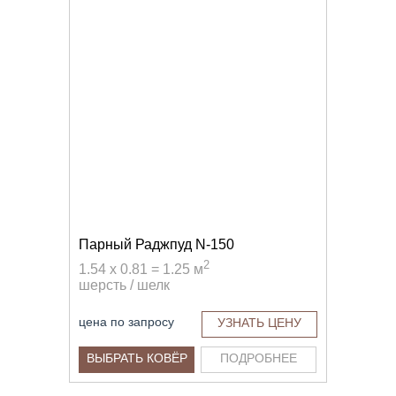
Парный Раджпуд N-150
2
1.54 x 0.81 = 1.25 м
шерсть / шелк
цена по запросу
УЗНАТЬ ЦЕНУ
ВЫБРАТЬ КОВЁР
ПОДРОБНЕЕ