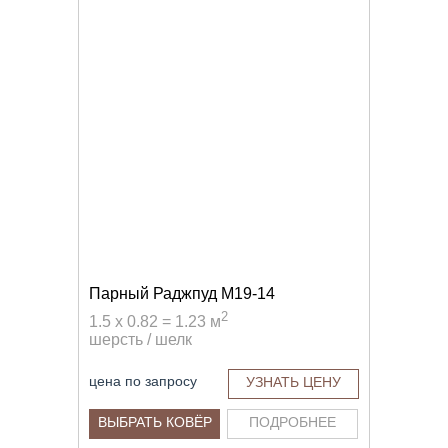
Парный Раджпуд M19-14
2
1.5 x 0.82 = 1.23 м
шерсть / шелк
цена по запросу
УЗНАТЬ ЦЕНУ
ВЫБРАТЬ КОВЁР
ПОДРОБНЕЕ