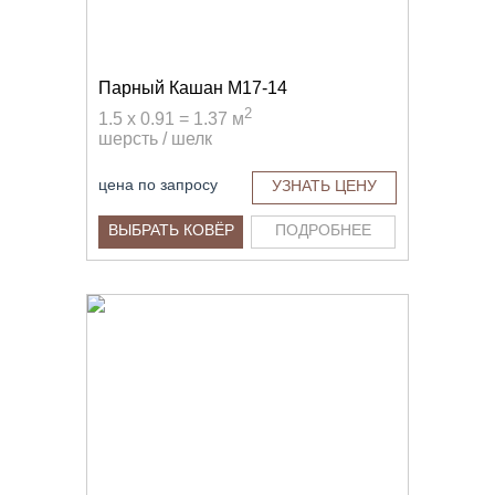
Парный Кашан M17-14
2
1.5 x 0.91 = 1.37 м
шерсть / шелк
цена по запросу
УЗНАТЬ ЦЕНУ
ВЫБРАТЬ КОВЁР
ПОДРОБНЕЕ