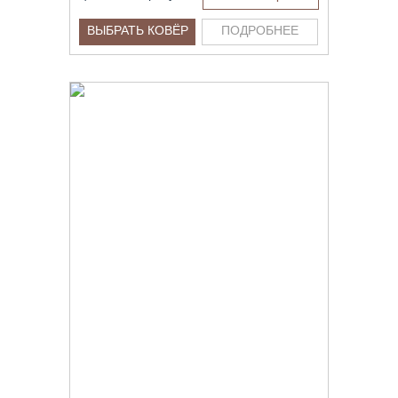
ВЫБРАТЬ КОВЁР
ПОДРОБНЕЕ