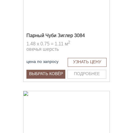
Парный Чуби Зиглер 3084
2
1.48 x 0.75 = 1.11 м
овечья шерсть
цена по запросу
УЗНАТЬ ЦЕНУ
ВЫБРАТЬ КОВЁР
ПОДРОБНЕЕ