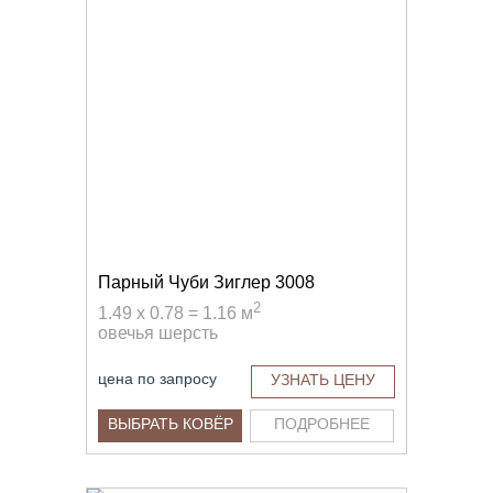
Парный Чуби Зиглер 3008
2
1.49 x 0.78 = 1.16 м
овечья шерсть
цена по запросу
УЗНАТЬ ЦЕНУ
ВЫБРАТЬ КОВЁР
ПОДРОБНЕЕ