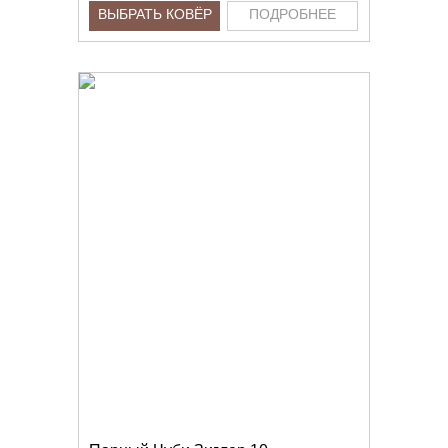
ВЫБРАТЬ КОВЁР
ПОДРОБНЕЕ