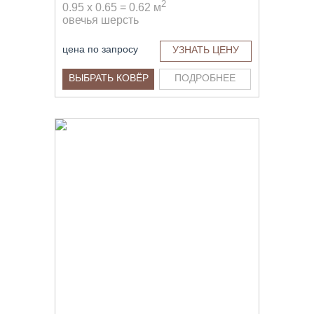
2
0.95 x 0.65 = 0.62 м
овечья шерсть
цена по запросу
УЗНАТЬ ЦЕНУ
ВЫБРАТЬ КОВЁР
ПОДРОБНЕЕ