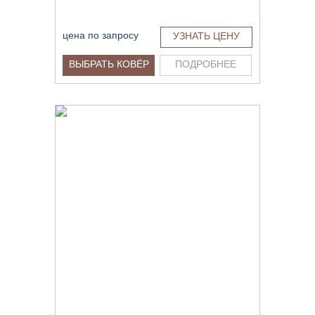
цена по запросу
УЗНАТЬ ЦЕНУ
ВЫБРАТЬ КОВЁР
ПОДРОБНЕЕ