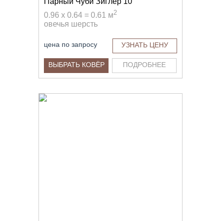
Парный Чуби Зиглер 10
2
0.96 x 0.64 = 0.61 м
овечья шерсть
цена по запросу
УЗНАТЬ ЦЕНУ
ВЫБРАТЬ КОВЁР
ПОДРОБНЕЕ