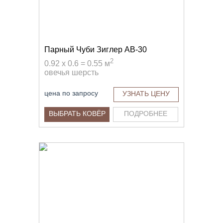
Парный Чуби Зиглер AB-30
2
0.92 x 0.6 = 0.55 м
овечья шерсть
цена по запросу
УЗНАТЬ ЦЕНУ
ВЫБРАТЬ КОВЁР
ПОДРОБНЕЕ