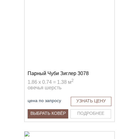
Парный Чуби Зиглер 3078
2
1.86 x 0.74 = 1.38 м
овечья шерсть
цена по запросу
УЗНАТЬ ЦЕНУ
ВЫБРАТЬ КОВЁР
ПОДРОБНЕЕ