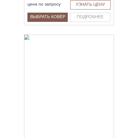
цена по запросу
УЗНАТЬ ЦЕНУ
ВЫБРАТЬ КОВЁР
ПОДРОБНЕЕ