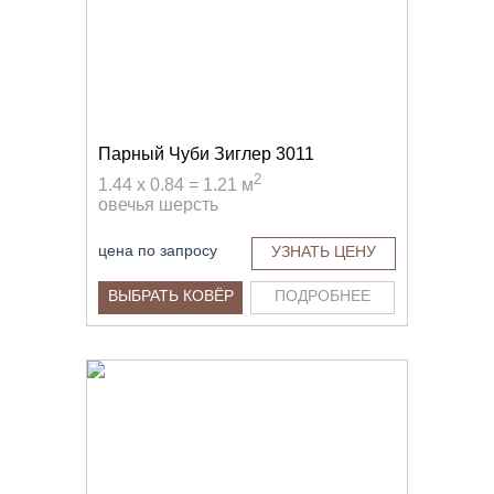
Парный Чуби Зиглер 3011
2
1.44 x 0.84 = 1.21 м
овечья шерсть
цена по запросу
УЗНАТЬ ЦЕНУ
ВЫБРАТЬ КОВЁР
ПОДРОБНЕЕ