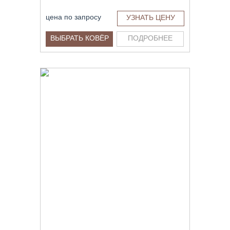
цена по запросу
УЗНАТЬ ЦЕНУ
ВЫБРАТЬ КОВЁР
ПОДРОБНЕЕ