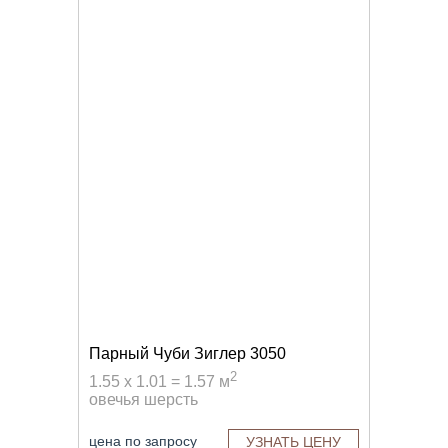
Парный Чуби Зиглер 3050
2
1.55 x 1.01 = 1.57 м
овечья шерсть
цена по запросу
УЗНАТЬ ЦЕНУ