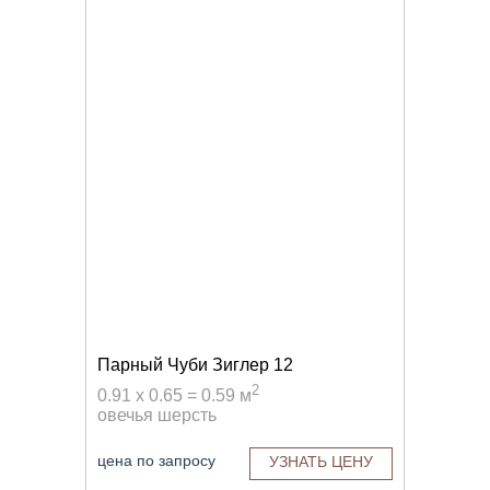
Парный Чуби Зиглер 12
2
0.91 x 0.65 = 0.59 м
овечья шерсть
цена по запросу
УЗНАТЬ ЦЕНУ