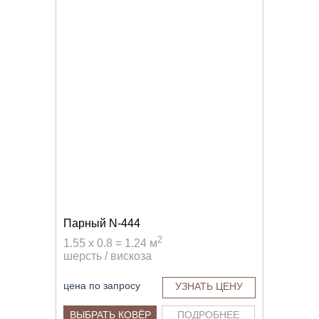
Парный N-444
2
1.55 x 0.8 = 1.24 м
шерсть / вискоза
цена по запросу
УЗНАТЬ ЦЕНУ
ВЫБРАТЬ КОВЁР
ПОДРОБНЕЕ