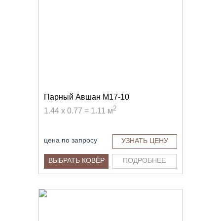
Парный Авшан M17-10
2
1.44 x 0.77 = 1.11 м
цена по запросу
УЗНАТЬ ЦЕНУ
ВЫБРАТЬ КОВЁР
ПОДРОБНЕЕ