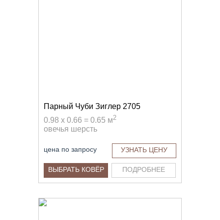
Парный Чуби Зиглер 2705
2
0.98 x 0.66 = 0.65 м
овечья шерсть
цена по запросу
УЗНАТЬ ЦЕНУ
ВЫБРАТЬ КОВЁР
ПОДРОБНЕЕ