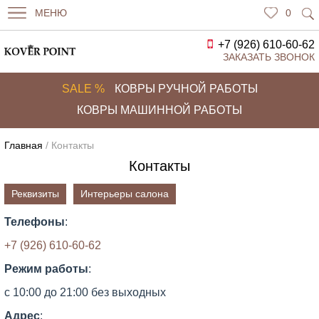
МЕНЮ
0
+7 (926) 610-60-62
ЗАКАЗАТЬ ЗВОНОК
SALE %
КОВРЫ РУЧНОЙ РАБОТЫ
КОВРЫ МАШИННОЙ РАБОТЫ
Главная
/ Контакты
Контакты
Реквизиты
Интерьеры салона
Телефоны
:
+7 (926) 610-60-62
Режим работы
:
с 10:00 до 21:00 без выходных
Адрес
: