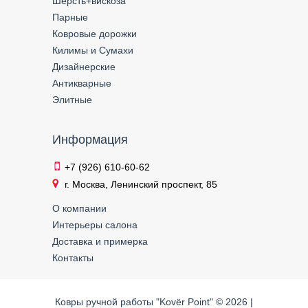
Шерсть+вискоза
Парные
Ковровые дорожки
Килимы и Сумахи
Дизайнерские
Антикварные
Элитные
Информация
+7 (926) 610-60-62
г. Москва, Ленинский проспект, 85
О компании
Интерьеры салона
Доставка и примерка
Контакты
Ковры ручной работы "Kovёr Point" © 2026 |