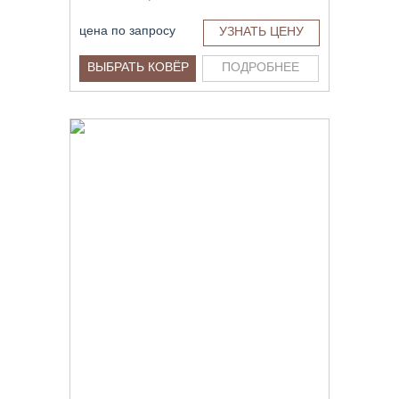
цена по запросу
УЗНАТЬ ЦЕНУ
ВЫБРАТЬ КОВЁР
ПОДРОБНЕЕ