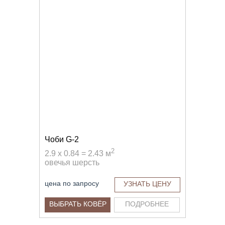
Чоби G-2
2
2.9 x 0.84 = 2.43 м
овечья шерсть
цена по запросу
УЗНАТЬ ЦЕНУ
ВЫБРАТЬ КОВЁР
ПОДРОБНЕЕ