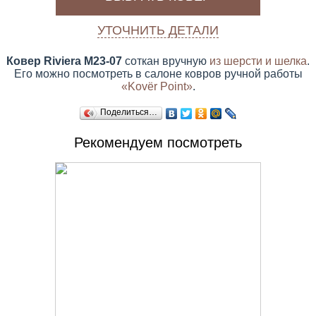
УТОЧНИТЬ ДЕТАЛИ
Ковер Riviera M23-07
соткан вручную
из шерсти и шелка
.
Его можно посмотреть в салоне ковров ручной работы
«Kovёr Point»
.
Поделиться…
Рекомендуем посмотреть