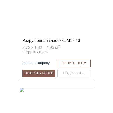
Разрушенная классика M17-43
2
2.72 x 1.82 = 4.95 м
шерсть / шелк
цена по запросу
УЗНАТЬ ЦЕНУ
ВЫБРАТЬ КОВЁР
ПОДРОБНЕЕ