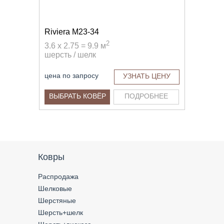
Riviera M23-34
2
3.6 x 2.75 = 9.9 м
шерсть / шелк
цена по запросу
УЗНАТЬ ЦЕНУ
ВЫБРАТЬ КОВЁР
ПОДРОБНЕЕ
Ковры
Распродажа
Шелковые
Шерстяные
Шерсть+шелк