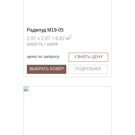
Раджпуд M19-05
2
2.97 x 2.97 = 8.82 м
шерсть / шелк
цена по запросу
УЗНАТЬ ЦЕНУ
ВЫБРАТЬ КОВЁР
ПОДРОБНЕЕ