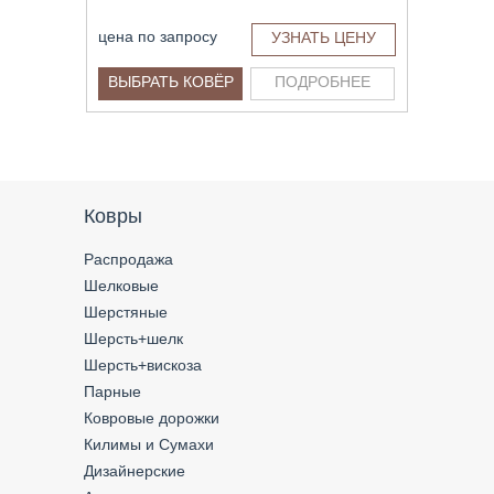
цена по запросу
УЗНАТЬ ЦЕНУ
ВЫБРАТЬ КОВЁР
ПОДРОБНЕЕ
Ковры
Распродажа
Шелковые
Шерстяные
Шерсть+шелк
Шерсть+вискоза
Парные
Ковровые дорожки
Килимы и Сумахи
Дизайнерские