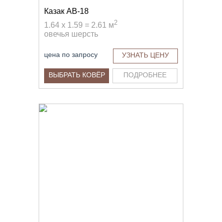
Казак AB-18
2
1.64 x 1.59 = 2.61 м
овечья шерсть
цена по запросу
УЗНАТЬ ЦЕНУ
ВЫБРАТЬ КОВЁР
ПОДРОБНЕЕ