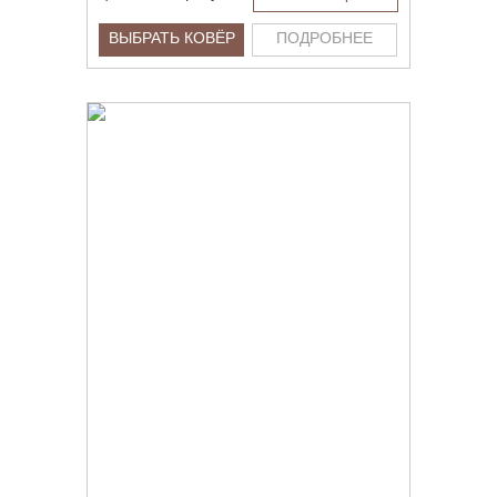
ВЫБРАТЬ КОВЁР
ПОДРОБНЕЕ