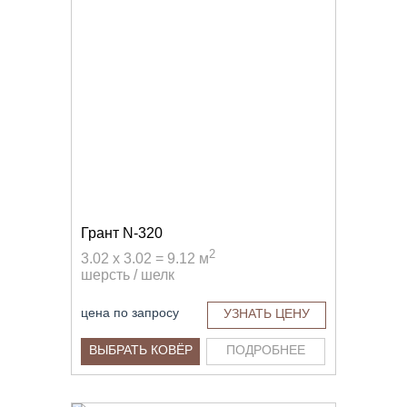
Грант N-320
2
3.02 x 3.02 = 9.12 м
шерсть / шелк
цена по запросу
УЗНАТЬ ЦЕНУ
ВЫБРАТЬ КОВЁР
ПОДРОБНЕЕ