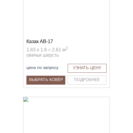
Казак AB-17
2
1.63 x 1.6 = 2.61 м
овечья шерсть
цена по запросу
УЗНАТЬ ЦЕНУ
ВЫБРАТЬ КОВЁР
ПОДРОБНЕЕ