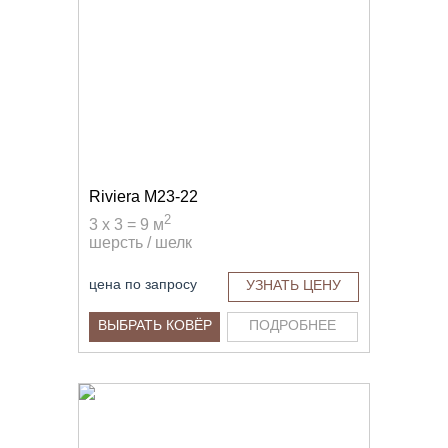
Riviera M23-22
2
3 x 3 = 9 м
шерсть / шелк
цена по запросу
УЗНАТЬ ЦЕНУ
ВЫБРАТЬ КОВЁР
ПОДРОБНЕЕ