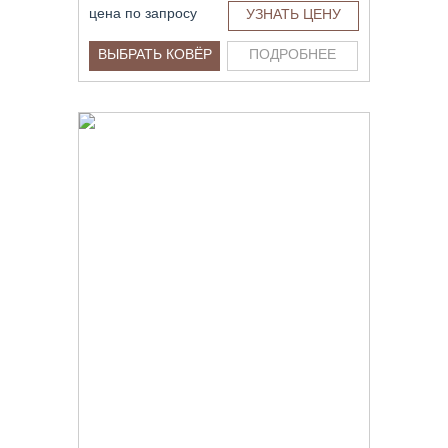
цена по запросу
УЗНАТЬ ЦЕНУ
ВЫБРАТЬ КОВЁР
ПОДРОБНЕЕ