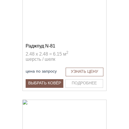
Раджпуд N-81
2
2.48 x 2.48 = 6.15 м
шерсть / шелк
цена по запросу
УЗНАТЬ ЦЕНУ
ВЫБРАТЬ КОВЁР
ПОДРОБНЕЕ