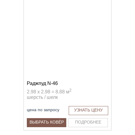
Раджпуд N-46
2
2.98 x 2.98 = 8.88 м
шерсть / шелк
цена по запросу
УЗНАТЬ ЦЕНУ
ВЫБРАТЬ КОВЁР
ПОДРОБНЕЕ