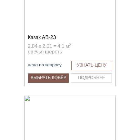
Казак AB-23
2
2.04 x 2.01 = 4.1 м
овечья шерсть
цена по запросу
УЗНАТЬ ЦЕНУ
ВЫБРАТЬ КОВЁР
ПОДРОБНЕЕ