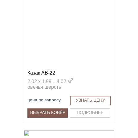
Казак AB-22
2
2.02 x 1.99 = 4.02 м
овечья шерсть
цена по запросу
УЗНАТЬ ЦЕНУ
ВЫБРАТЬ КОВЁР
ПОДРОБНЕЕ