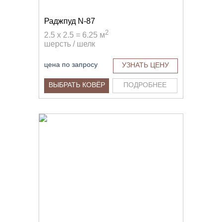
Раджпуд N-87
2
2.5 x 2.5 = 6.25 м
шерсть / шелк
цена по запросу
УЗНАТЬ ЦЕНУ
ВЫБРАТЬ КОВЁР
ПОДРОБНЕЕ