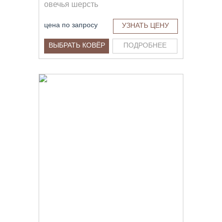
овечья шерсть
цена по запросу
УЗНАТЬ ЦЕНУ
ВЫБРАТЬ КОВЁР
ПОДРОБНЕЕ