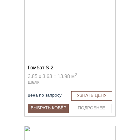
Гомбат S-2
2
3.85 x 3.63 = 13.98 м
шелк
цена по запросу
УЗНАТЬ ЦЕНУ
ВЫБРАТЬ КОВЁР
ПОДРОБНЕЕ