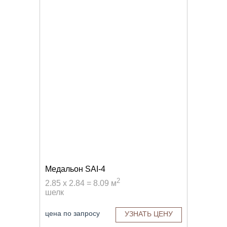
Медальон SAI-4
2
2.85 x 2.84 = 8.09 м
шелк
цена по запросу
УЗНАТЬ ЦЕНУ