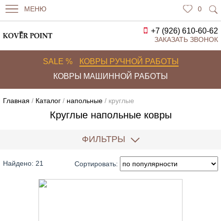
МЕНЮ
0
+7 (926) 610-60-62
ЗАКАЗАТЬ ЗВОНОК
SALE %
КОВРЫ РУЧНОЙ РАБОТЫ
КОВРЫ МАШИННОЙ РАБОТЫ
Главная
/
Каталог
/
напольные
/ круглые
Круглые напольные ковры
ФИЛЬТРЫ
Найдено: 21
Сортировать: