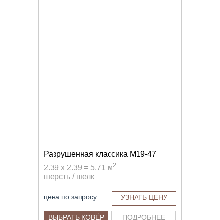
Разрушенная классика M19-47
2
2.39 x 2.39 = 5.71 м
шерсть / шелк
цена по запросу
УЗНАТЬ ЦЕНУ
ВЫБРАТЬ КОВЁР
ПОДРОБНЕЕ