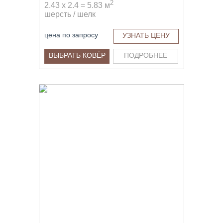
2
2.43 x 2.4 = 5.83 м
шерсть / шелк
цена по запросу
УЗНАТЬ ЦЕНУ
ВЫБРАТЬ КОВЁР
ПОДРОБНЕЕ