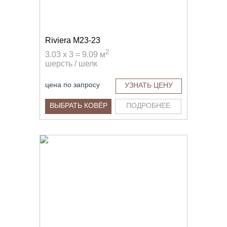
Riviera M23-23
2
3.03 x 3 = 9.09 м
шерсть / шелк
цена по запросу
УЗНАТЬ ЦЕНУ
ВЫБРАТЬ КОВЁР
ПОДРОБНЕЕ