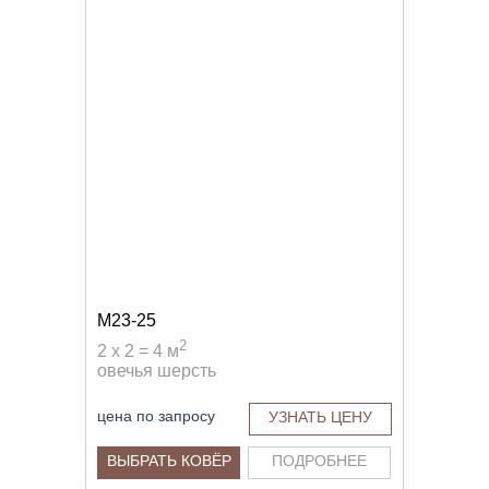
M23-25
2
2 x 2 = 4 м
овечья шерсть
цена по запросу
УЗНАТЬ ЦЕНУ
ВЫБРАТЬ КОВЁР
ПОДРОБНЕЕ