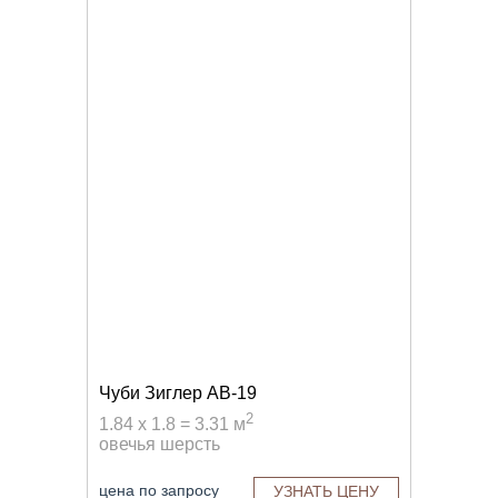
Чуби Зиглер AB-19
2
1.84 x 1.8 = 3.31 м
овечья шерсть
цена по запросу
УЗНАТЬ ЦЕНУ