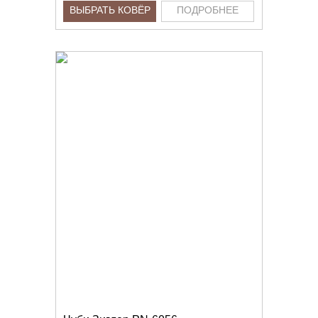
ВЫБРАТЬ КОВЁР
ПОДРОБНЕЕ