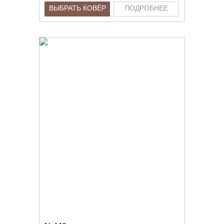
ВЫБРАТЬ КОВЁР
ПОДРОБНЕЕ