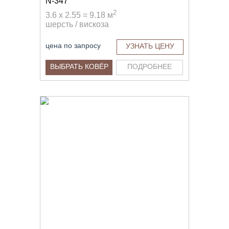
N-347
2
3.6 x 2.55 = 9.18 м
шерсть / вискоза
цена по запросу
УЗНАТЬ ЦЕНУ
ВЫБРАТЬ КОВЁР
ПОДРОБНЕЕ