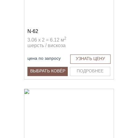
N-62
2
3.06 x 2 = 6.12 м
шерсть / вискоза
цена по запросу
УЗНАТЬ ЦЕНУ
ВЫБРАТЬ КОВЁР
ПОДРОБНЕЕ