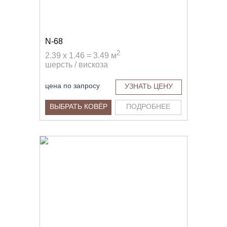
N-68
2
2.39 x 1.46 = 3.49 м
шерсть / вискоза
цена по запросу
УЗНАТЬ ЦЕНУ
ВЫБРАТЬ КОВЁР
ПОДРОБНЕЕ