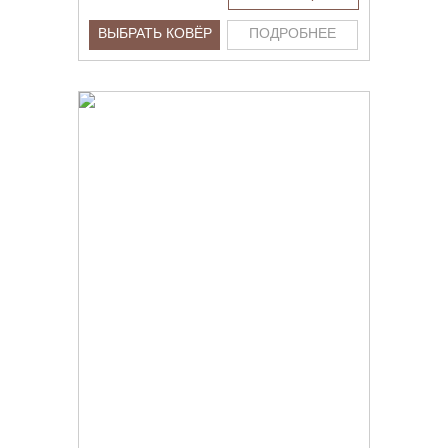
ВЫБРАТЬ КОВЁР
ПОДРОБНЕЕ