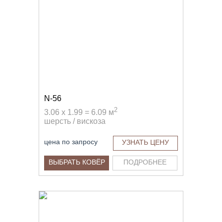
N-56
2
3.06 x 1.99 = 6.09 м
шерсть / вискоза
цена по запросу
УЗНАТЬ ЦЕНУ
ВЫБРАТЬ КОВЁР
ПОДРОБНЕЕ