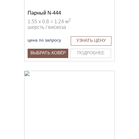
Парный N-444
2
1.55 x 0.8 = 1.24 м
шерсть / вискоза
цена по запросу
УЗНАТЬ ЦЕНУ
ВЫБРАТЬ КОВЁР
ПОДРОБНЕЕ