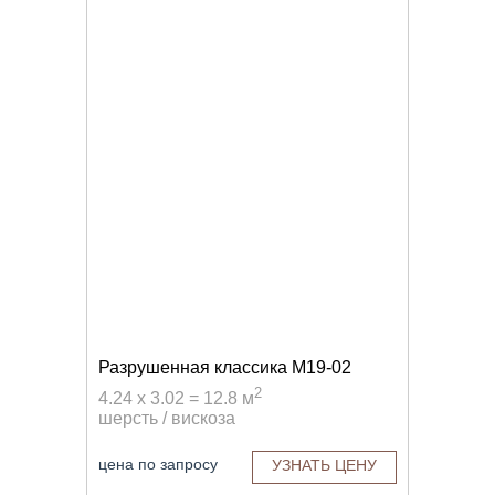
Разрушенная классика M19-02
2
4.24 x 3.02 = 12.8 м
шерсть / вискоза
цена по запросу
УЗНАТЬ ЦЕНУ