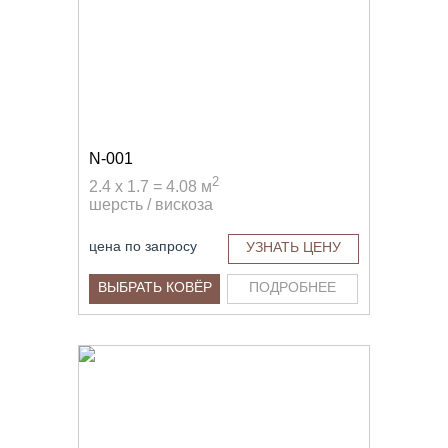
N-001
2
2.4 x 1.7 = 4.08 м
шерсть / вискоза
цена по запросу
УЗНАТЬ ЦЕНУ
ВЫБРАТЬ КОВЁР
ПОДРОБНЕЕ