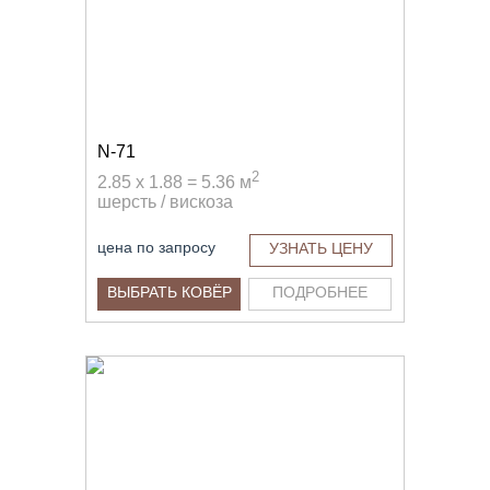
N-71
2
2.85 x 1.88 = 5.36 м
шерсть / вискоза
цена по запросу
УЗНАТЬ ЦЕНУ
ВЫБРАТЬ КОВЁР
ПОДРОБНЕЕ