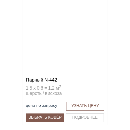
Парный N-442
2
1.5 x 0.8 = 1.2 м
шерсть / вискоза
цена по запросу
УЗНАТЬ ЦЕНУ
ВЫБРАТЬ КОВЁР
ПОДРОБНЕЕ