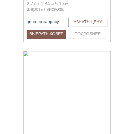
2
2.77 x 1.84 = 5.1 м
шерсть / вискоза
цена по запросу
УЗНАТЬ ЦЕНУ
ВЫБРАТЬ КОВЁР
ПОДРОБНЕЕ