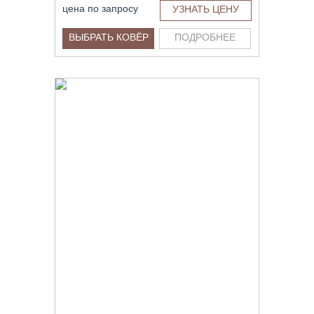
цена по запросу
УЗНАТЬ ЦЕНУ
ВЫБРАТЬ КОВЁР
ПОДРОБНЕЕ