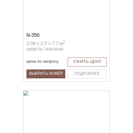
N-350
2
3.08 x 2.5 = 7.7 м
шерсть / вискоза
цена по запросу
УЗНАТЬ ЦЕНУ
ВЫБРАТЬ КОВЁР
ПОДРОБНЕЕ