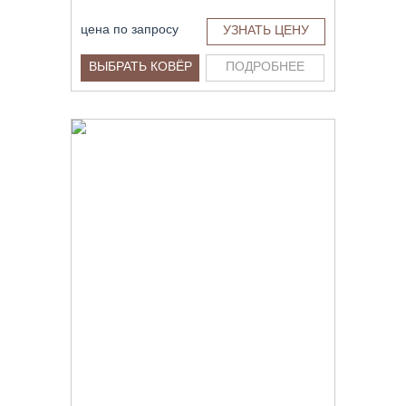
цена по запросу
УЗНАТЬ ЦЕНУ
ВЫБРАТЬ КОВЁР
ПОДРОБНЕЕ