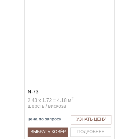
N-73
2
2.43 x 1.72 = 4.18 м
шерсть / вискоза
цена по запросу
УЗНАТЬ ЦЕНУ
ВЫБРАТЬ КОВЁР
ПОДРОБНЕЕ