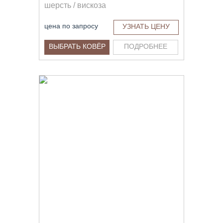
шерсть / вискоза
цена по запросу
УЗНАТЬ ЦЕНУ
ВЫБРАТЬ КОВЁР
ПОДРОБНЕЕ