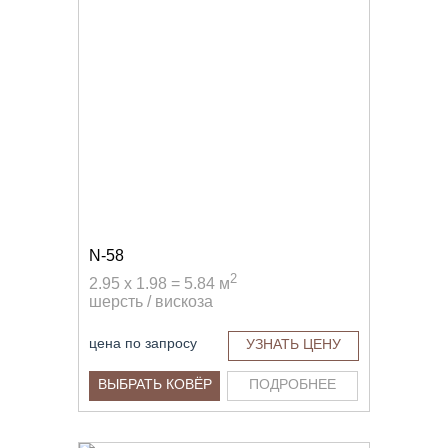
N-58
2
2.95 x 1.98 = 5.84 м
шерсть / вискоза
цена по запросу
УЗНАТЬ ЦЕНУ
ВЫБРАТЬ КОВЁР
ПОДРОБНЕЕ