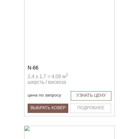
N-66
2
2.4 x 1.7 = 4.08 м
шерсть / вискоза
цена по запросу
УЗНАТЬ ЦЕНУ
ВЫБРАТЬ КОВЁР
ПОДРОБНЕЕ