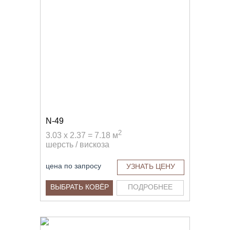
N-49
2
3.03 x 2.37 = 7.18 м
шерсть / вискоза
цена по запросу
УЗНАТЬ ЦЕНУ
ВЫБРАТЬ КОВЁР
ПОДРОБНЕЕ