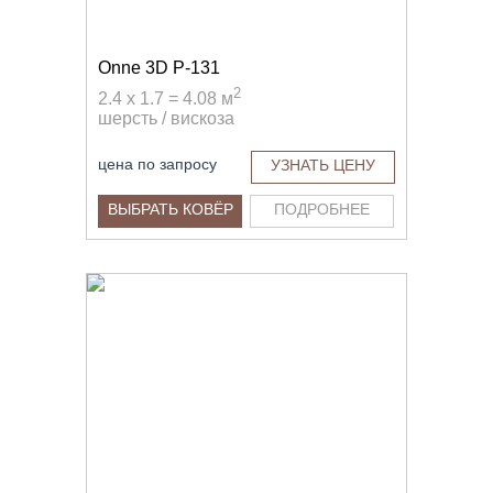
Onne 3D P-131
2
2.4 x 1.7 = 4.08 м
шерсть / вискоза
цена по запросу
УЗНАТЬ ЦЕНУ
ВЫБРАТЬ КОВЁР
ПОДРОБНЕЕ