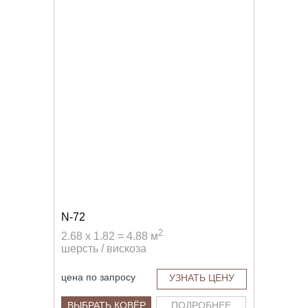
N-72
2
2.68 x 1.82 = 4.88 м
шерсть / вискоза
цена по запросу
УЗНАТЬ ЦЕНУ
ВЫБРАТЬ КОВЁР
ПОДРОБНЕЕ