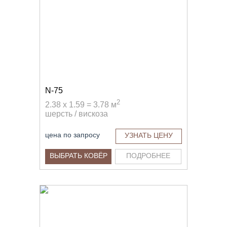
N-75
2
2.38 x 1.59 = 3.78 м
шерсть / вискоза
цена по запросу
УЗНАТЬ ЦЕНУ
ВЫБРАТЬ КОВЁР
ПОДРОБНЕЕ