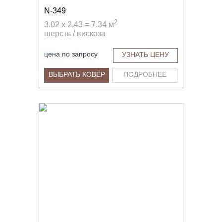
N-349
2
3.02 x 2.43 = 7.34 м
шерсть / вискоза
цена по запросу
УЗНАТЬ ЦЕНУ
ВЫБРАТЬ КОВЁР
ПОДРОБНЕЕ