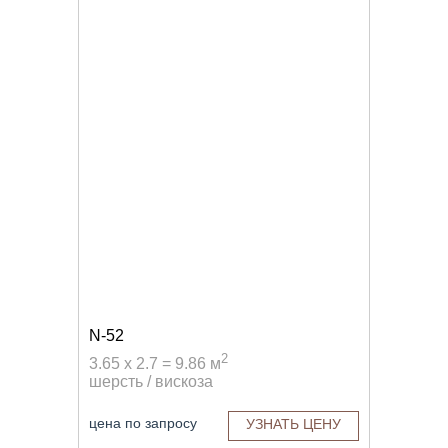
N-52
2
3.65 x 2.7 = 9.86 м
шерсть / вискоза
цена по запросу
УЗНАТЬ ЦЕНУ