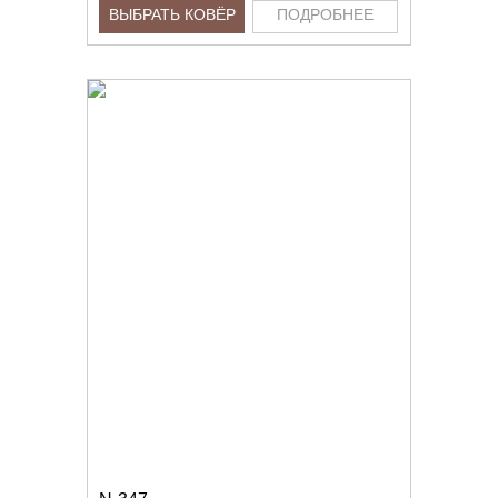
ВЫБРАТЬ КОВЁР
ПОДРОБНЕЕ