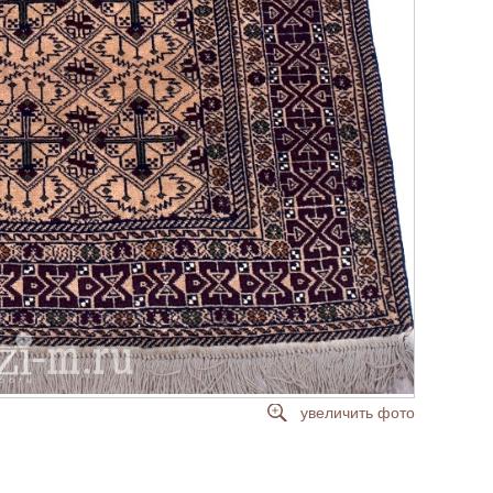
увеличить фото