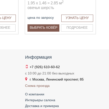
2
1.95 x 1.46 = 2.85 м
овечья шерсть
цена по запросу
Ь ЦЕНУ
УЗНАТЬ ЦЕНУ
ОБНЕЕ
ВЫБРАТЬ КОВЁР
ПОДРОБНЕЕ
Информация
+7 (926) 610-60-62
с 10:00 до 21:00 без выходных
г. Москва, Ленинский проспект, 85
Схема проезда
О компании
Интерьеры салона
Доставка и примерка