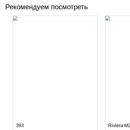
Рекомендуем посмотреть
393
Riviera M