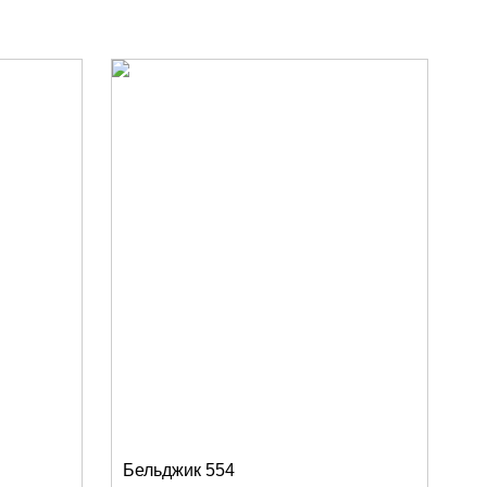
Бельджик 554