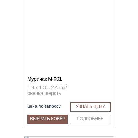
Муричак M-001
2
1.9 x 1.3 = 2.47 м
овечья шерсть
цена по запросу
УЗНАТЬ ЦЕНУ
ВЫБРАТЬ КОВЁР
ПОДРОБНЕЕ