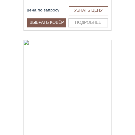
цена по запросу
УЗНАТЬ ЦЕНУ
ВЫБРАТЬ КОВЁР
ПОДРОБНЕЕ