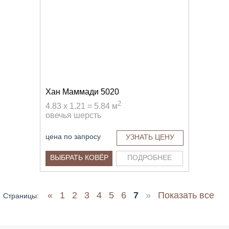
Хан Маммади 5020
2
4.83 x 1.21 = 5.84 м
овечья шерсть
цена по запросу
УЗНАТЬ ЦЕНУ
ВЫБРАТЬ КОВЁР
ПОДРОБНЕЕ
«
1
2
3
4
5
6
7
»
Показать все
Страницы: