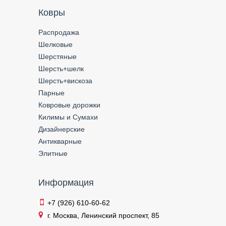
Ковры
Распродажа
Шелковые
Шерстяные
Шерсть+шелк
Шерсть+вискоза
Парные
Ковровые дорожки
Килимы и Сумахи
Дизайнерские
Антикварные
Элитные
Информация
+7 (926) 610-60-62
г. Москва, Ленинский проспект, 85