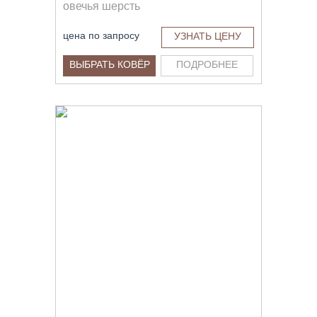
овечья шерсть
цена по запросу
УЗНАТЬ ЦЕНУ
ВЫБРАТЬ КОВЁР
ПОДРОБНЕЕ