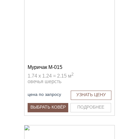
Муричак M-015
2
1.74 x 1.24 = 2.15 м
овечья шерсть
цена по запросу
УЗНАТЬ ЦЕНУ
ВЫБРАТЬ КОВЁР
ПОДРОБНЕЕ