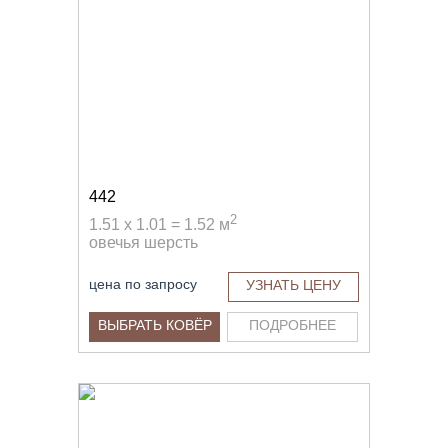
442
2
1.51 x 1.01 = 1.52 м
овечья шерсть
цена по запросу
УЗНАТЬ ЦЕНУ
ВЫБРАТЬ КОВЁР
ПОДРОБНЕЕ