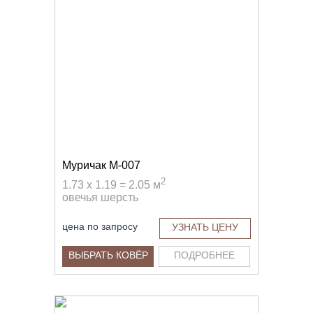
Муричак M-007
2
1.73 x 1.19 = 2.05 м
овечья шерсть
цена по запросу
УЗНАТЬ ЦЕНУ
ВЫБРАТЬ КОВЁР
ПОДРОБНЕЕ