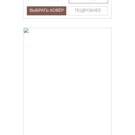
ВЫБРАТЬ КОВЁР
ПОДРОБНЕЕ