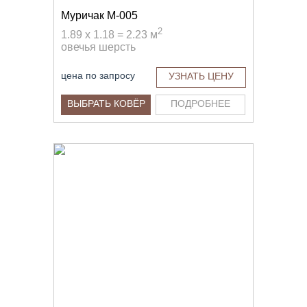
Муричак M-005
2
1.89 x 1.18 = 2.23 м
овечья шерсть
цена по запросу
УЗНАТЬ ЦЕНУ
ВЫБРАТЬ КОВЁР
ПОДРОБНЕЕ