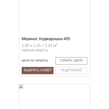
Меринос Ходжарошна 405
2
1.95 x 1.25 = 2.43 м
овечья шерсть
цена по запросу
УЗНАТЬ ЦЕНУ
ВЫБРАТЬ КОВЁР
ПОДРОБНЕЕ