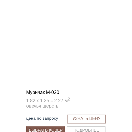
Муричак M-020
2
1.82 x 1.25 = 2.27 м
овечья шерсть
цена по запросу
УЗНАТЬ ЦЕНУ
ВЫБРАТЬ КОВЁР
ПОДРОБНЕЕ