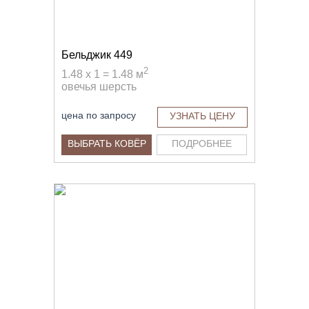
Бельджик 449
2
1.48 x 1 = 1.48 м
овечья шерсть
цена по запросу
УЗНАТЬ ЦЕНУ
ВЫБРАТЬ КОВЁР
ПОДРОБНЕЕ