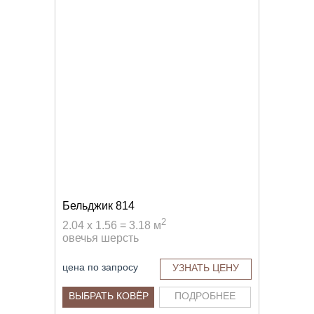
Бельджик 814
2
2.04 x 1.56 = 3.18 м
овечья шерсть
цена по запросу
УЗНАТЬ ЦЕНУ
ВЫБРАТЬ КОВЁР
ПОДРОБНЕЕ