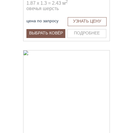
2
1.87 x 1.3 = 2.43 м
овечья шерсть
цена по запросу
УЗНАТЬ ЦЕНУ
ВЫБРАТЬ КОВЁР
ПОДРОБНЕЕ