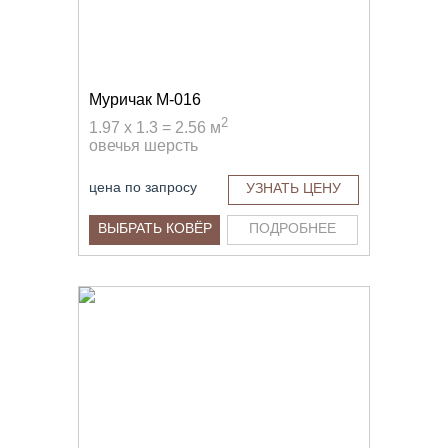
Муричак M-016
2
1.97 x 1.3 = 2.56 м
овечья шерсть
цена по запросу
УЗНАТЬ ЦЕНУ
ВЫБРАТЬ КОВЁР
ПОДРОБНЕЕ