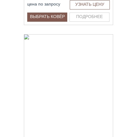
цена по запросу
УЗНАТЬ ЦЕНУ
ВЫБРАТЬ КОВЁР
ПОДРОБНЕЕ