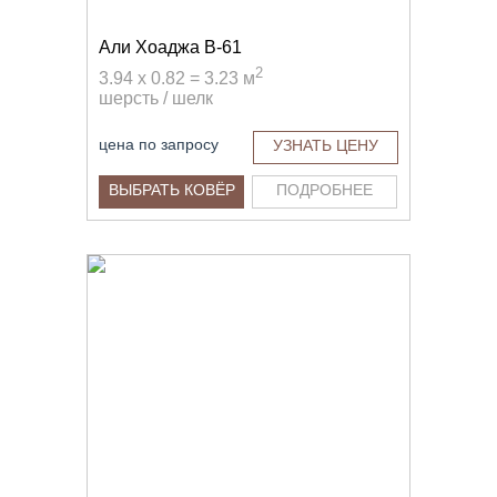
Али Хоаджа B-61
2
3.94 x 0.82 = 3.23 м
шерсть / шелк
цена по запросу
УЗНАТЬ ЦЕНУ
ВЫБРАТЬ КОВЁР
ПОДРОБНЕЕ