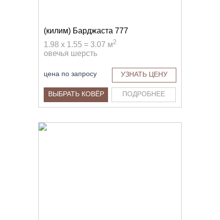
(килим) Барджаста 777
2
1.98 x 1.55 = 3.07 м
овечья шерсть
цена по запросу
УЗНАТЬ ЦЕНУ
ВЫБРАТЬ КОВЁР
ПОДРОБНЕЕ