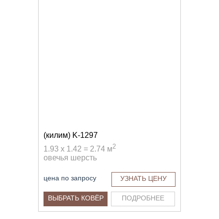
(килим) K-1297
2
1.93 x 1.42 = 2.74 м
овечья шерсть
цена по запросу
УЗНАТЬ ЦЕНУ
ВЫБРАТЬ КОВЁР
ПОДРОБНЕЕ