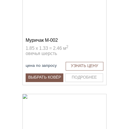
Муричак M-002
2
1.85 x 1.33 = 2.46 м
овечья шерсть
цена по запросу
УЗНАТЬ ЦЕНУ
ВЫБРАТЬ КОВЁР
ПОДРОБНЕЕ