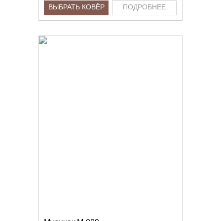
ВЫБРАТЬ КОВЁР
ПОДРОБНЕЕ