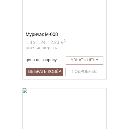
Муричак M-008
2
1.8 x 1.24 = 2.23 м
овечья шерсть
цена по запросу
УЗНАТЬ ЦЕНУ
ВЫБРАТЬ КОВЁР
ПОДРОБНЕЕ